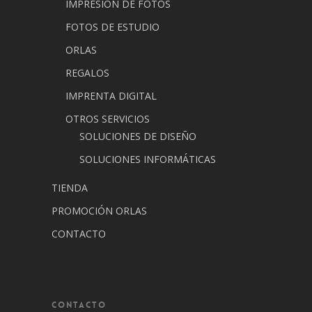
IMPRESIÓN DE FOTOS
FOTOS DE ESTUDIO
ORLAS
REGALOS
IMPRENTA DIGITAL
OTROS SERVICIOS
SOLUCIONES DE DISEÑO
SOLUCIONES INFORMÁTICAS
TIENDA
PROMOCIÓN ORLAS
CONTACTO
CONTACTO