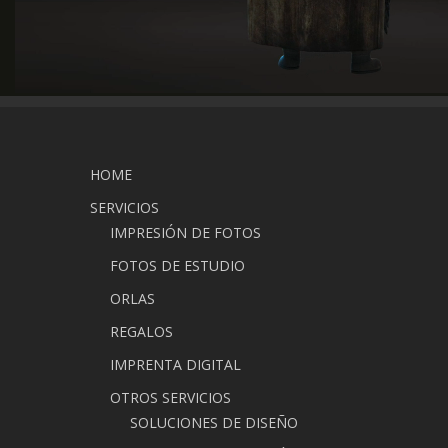
HOME
SERVICIOS
IMPRESIÓN DE FOTOS
FOTOS DE ESTUDIO
ORLAS
REGALOS
IMPRENTA DIGITAL
OTROS SERVICIOS
SOLUCIONES DE DISEÑO