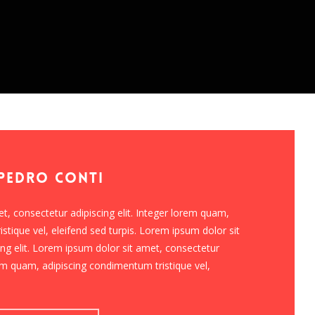
 Pedro Conti
t, consectetur adipiscing elit. Integer lorem quam,
stique vel, eleifend sed turpis. Lorem ipsum dolor sit
ng elit. Lorem ipsum dolor sit amet, consectetur
orem quam, adipiscing condimentum tristique vel,