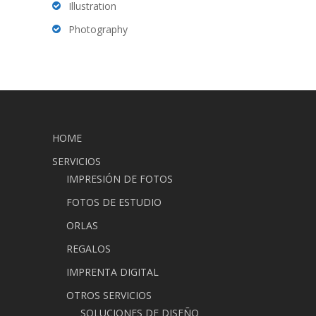
Illustration
Photography
HOME
SERVICIOS
IMPRESIÓN DE FOTOS
FOTOS DE ESTUDIO
ORLAS
REGALOS
IMPRENTA DIGITAL
OTROS SERVICIOS
SOLUCIONES DE DISEÑO