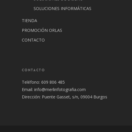
SOLUCIONES INFORMÁTICAS
TIENDA
PROMOCIÓN ORLAS
CONTACTO
CONTACTO
Teléfono: 609 806 485
Email:
info@merlinfotografia.com
Dirección: Puente Gasset, s/n, 09004 Burgos