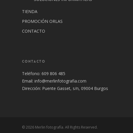
TIENDA
PROMOCIÓN ORLAS
CONTACTO
CONTACTO
Teléfono: 609 806 485
Email:
info@merlinfotografia.com
Dirección: Puente Gasset, s/n, 09004 Burgos
© 2026 Merlin fotografía. All Rights Reserved.