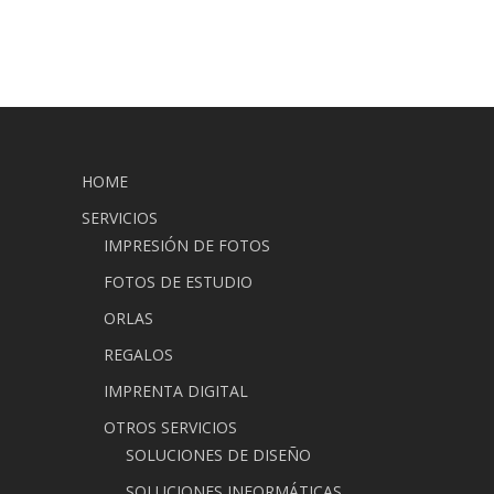
HOME
SERVICIOS
IMPRESIÓN DE FOTOS
FOTOS DE ESTUDIO
ORLAS
REGALOS
IMPRENTA DIGITAL
OTROS SERVICIOS
SOLUCIONES DE DISEÑO
SOLUCIONES INFORMÁTICAS