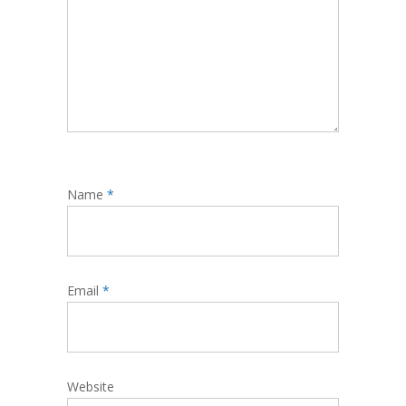
Name
*
Email
*
Website