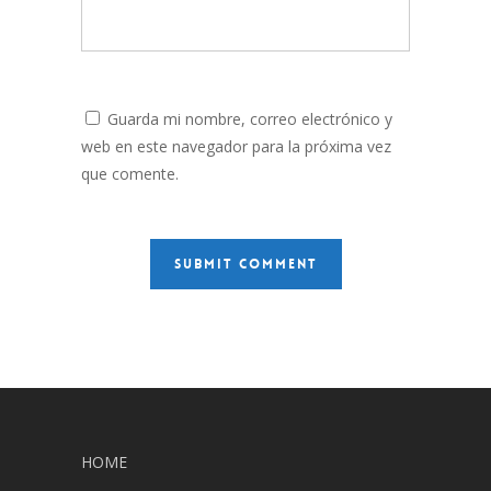
Guarda mi nombre, correo electrónico y
web en este navegador para la próxima vez
que comente.
HOME