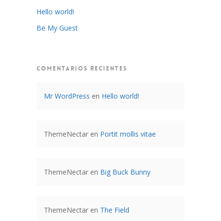
Hello world!
Be My Guest
COMENTARIOS RECIENTES
Mr WordPress
en
Hello world!
ThemeNectar
en
Portit mollis vitae
ThemeNectar
en
Big Buck Bunny
ThemeNectar
en
The Field