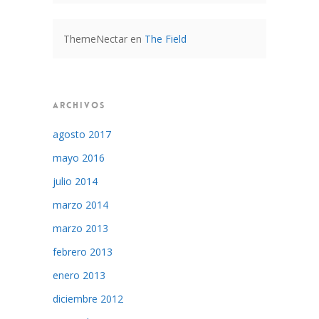
ThemeNectar
en
The Field
ARCHIVOS
agosto 2017
mayo 2016
julio 2014
marzo 2014
marzo 2013
febrero 2013
enero 2013
diciembre 2012