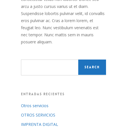
arcu a justo cursus varius ut et diam.
Suspendisse lobortis pulvinar velit, id convallis
eros pulvinar ac. Cras a lorem lorem, et
feugiat leo. Nunc vestibulum venenatis est
nec tempor. Nunc mattis sem in mauris
posuere aliquam.
ENTRADAS RECIENTES
Otros servicios
OTROS SERVICIOS
IMPRENTA DIGITAL