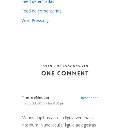
Feed de entradas
Feed de comentarios
WordPress.org
Join the discussion
One Comment
ThemeNectar
Responder
marzo 23, 2013 a las 8:00 pm
Mauris dapibus ante in ligula venenatis
interdum. Nunc iaculis, ligula ac egestas