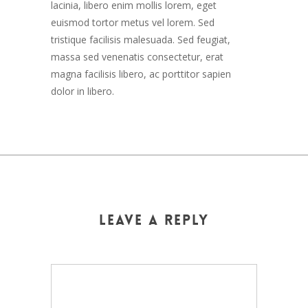
lacinia, libero enim mollis lorem, eget
euismod tortor metus vel lorem. Sed
tristique facilisis malesuada. Sed feugiat,
massa sed venenatis consectetur, erat
magna facilisis libero, ac porttitor sapien
dolor in libero.
Leave a Reply