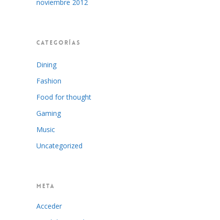
noviembre 2012
CATEGORÍAS
Dining
Fashion
Food for thought
Gaming
Music
Uncategorized
META
Acceder