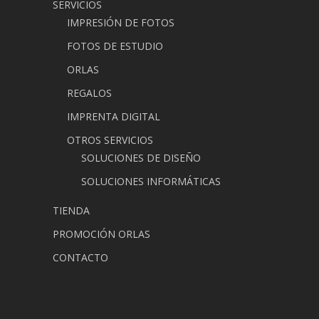
SERVICIOS
IMPRESIÓN DE FOTOS
FOTOS DE ESTUDIO
ORLAS
REGALOS
IMPRENTA DIGITAL
OTROS SERVICIOS
SOLUCIONES DE DISEÑO
SOLUCIONES INFORMÁTICAS
TIENDA
PROMOCIÓN ORLAS
CONTACTO