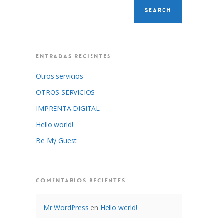
ENTRADAS RECIENTES
Otros servicios
OTROS SERVICIOS
IMPRENTA DIGITAL
Hello world!
Be My Guest
COMENTARIOS RECIENTES
Mr WordPress
en
Hello world!