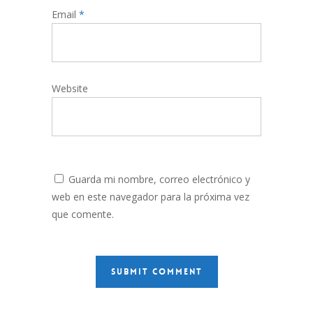
Email
*
Website
Guarda mi nombre, correo electrónico y
web en este navegador para la próxima vez
que comente.