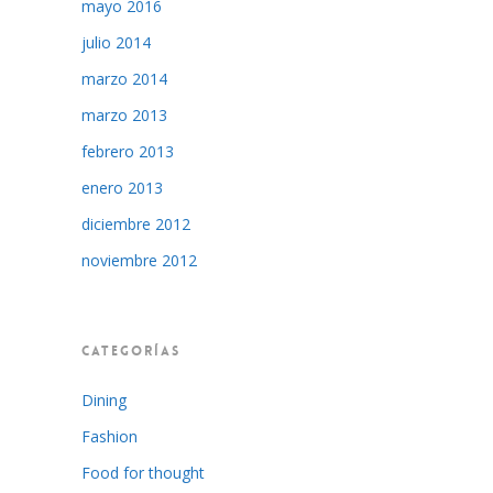
mayo 2016
julio 2014
marzo 2014
marzo 2013
febrero 2013
enero 2013
diciembre 2012
noviembre 2012
CATEGORÍAS
Dining
Fashion
Food for thought