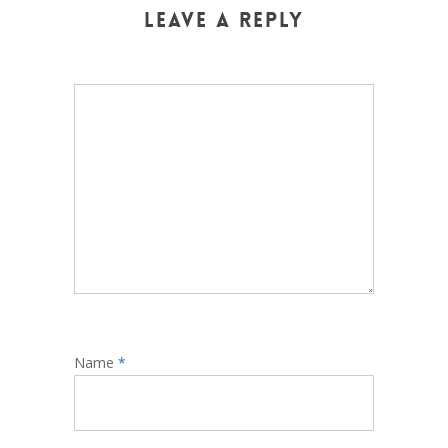
Leave a Reply
Name
*