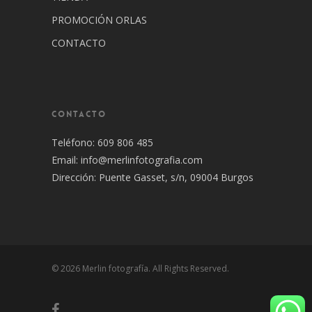
PROMOCIÓN ORLAS
CONTACTO
CONTACTO
Teléfono: 609 806 485
Email:
info@merlinfotografia.com
Dirección: Puente Gasset, s/n, 09004 Burgos
© 2026 Merlin fotografía. All Rights Reserved.