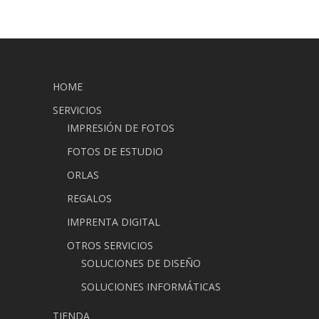
HOME
SERVICIOS
IMPRESIÓN DE FOTOS
FOTOS DE ESTUDIO
ORLAS
REGALOS
IMPRENTA DIGITAL
OTROS SERVICIOS
SOLUCIONES DE DISEÑO
SOLUCIONES INFORMÁTICAS
TIENDA