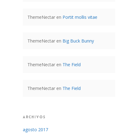
ThemeNectar
en
Portit mollis vitae
ThemeNectar
en
Big Buck Bunny
ThemeNectar
en
The Field
ThemeNectar
en
The Field
ARCHIVOS
agosto 2017