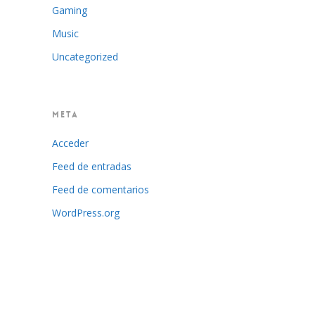
Gaming
Music
Uncategorized
META
Acceder
Feed de entradas
Feed de comentarios
WordPress.org