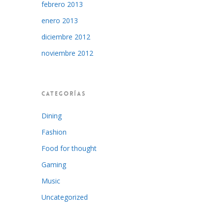
febrero 2013
enero 2013
diciembre 2012
noviembre 2012
CATEGORÍAS
Dining
Fashion
Food for thought
Gaming
Music
Uncategorized