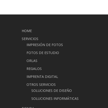
HOME
SERVICIOS
IMPRESIÓN DE FOTOS
FOTOS DE ESTUDIO
ORLAS
REGALOS
IMPRENTA DIGITAL
OTROS SERVICIOS
SOLUCIONES DE DISEÑO
SOLUCIONES INFORMÁTICAS