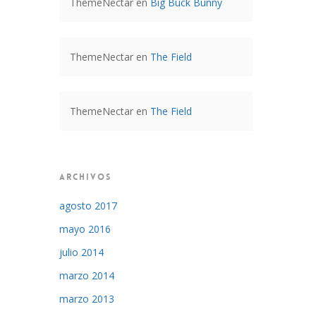
ThemeNectar
en
Big Buck Bunny
ThemeNectar
en
The Field
ThemeNectar
en
The Field
ARCHIVOS
agosto 2017
mayo 2016
julio 2014
marzo 2014
marzo 2013