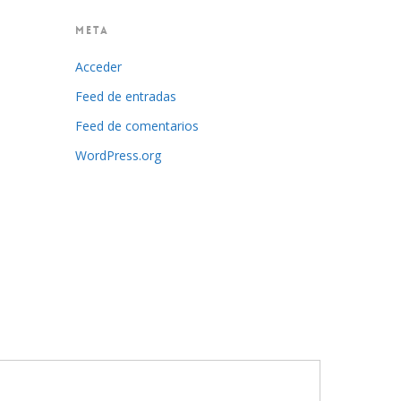
META
Acceder
Feed de entradas
Feed de comentarios
WordPress.org