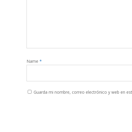
Name
*
Guarda mi nombre, correo electrónico y web en es