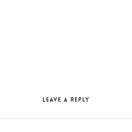
Leave a Reply