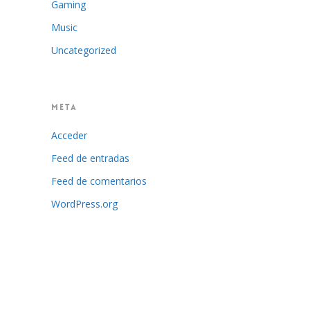
Gaming
Music
Uncategorized
META
Acceder
Feed de entradas
Feed de comentarios
WordPress.org