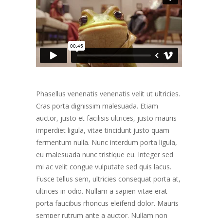
Phasellus venenatis venenatis velit ut ultricies.
Cras porta dignissim malesuada. Etiam
auctor, justo et facilisis ultrices, justo mauris
imperdiet ligula, vitae tincidunt justo quam
fermentum nulla. Nunc interdum porta ligula,
eu malesuada nunc tristique eu. Integer sed
mi ac velit congue vulputate sed quis lacus.
Fusce tellus sem, ultricies consequat porta at,
ultrices in odio. Nullam a sapien vitae erat
porta faucibus rhoncus eleifend dolor. Mauris
semper rutrum ante a auctor. Nullam non