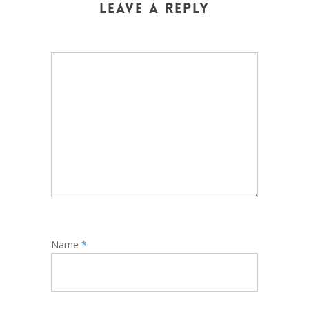
Leave a Reply
Name
*