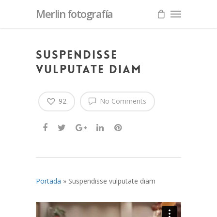
Merlin fotografía
Suspendisse
vulputate diam
92
No Comments
Portada
»
Suspendisse vulputate diam