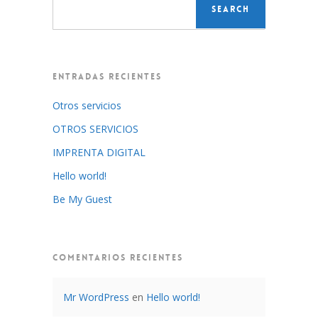
ENTRADAS RECIENTES
Otros servicios
OTROS SERVICIOS
IMPRENTA DIGITAL
Hello world!
Be My Guest
COMENTARIOS RECIENTES
Mr WordPress
en
Hello world!