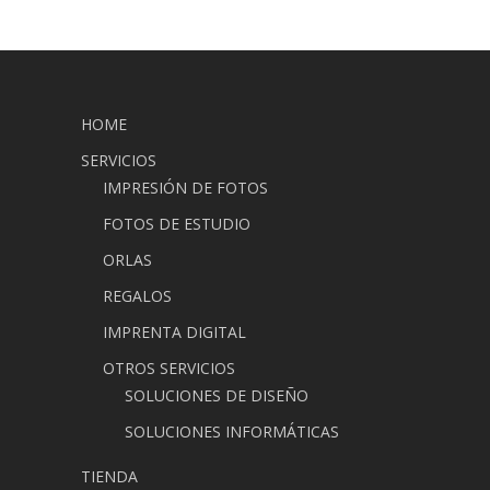
HOME
SERVICIOS
IMPRESIÓN DE FOTOS
FOTOS DE ESTUDIO
ORLAS
REGALOS
IMPRENTA DIGITAL
OTROS SERVICIOS
SOLUCIONES DE DISEÑO
SOLUCIONES INFORMÁTICAS
TIENDA