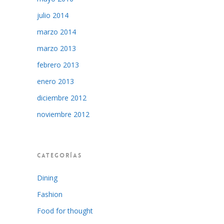
julio 2014
marzo 2014
marzo 2013
febrero 2013
enero 2013
diciembre 2012
noviembre 2012
CATEGORÍAS
Dining
Fashion
Food for thought