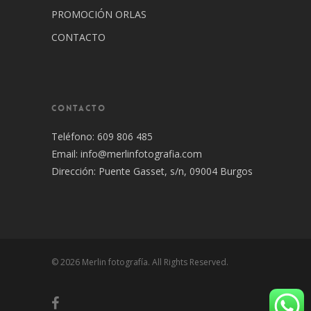
PROMOCIÓN ORLAS
CONTACTO
CONTACTO
Teléfono: 609 806 485
Email:
info@merlinfotografia.com
Dirección: Puente Gasset, s/n, 09004 Burgos
© 2026 Merlin fotografía. All Rights Reserved.