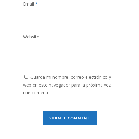
Email
*
Website
Guarda mi nombre, correo electrónico y
web en este navegador para la próxima vez
que comente.